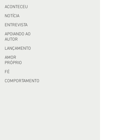
ACONTECEU
NOTÍCIA
ENTREVISTA
APOIANDO AO
AUTOR
LANÇAMENTO
AMOR
PRÓPRIO
FÉ
COMPORTAMENTO