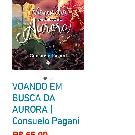
VOANDO EM
BUSCA DA
AURORA |
Consuelo Pagani
Preço