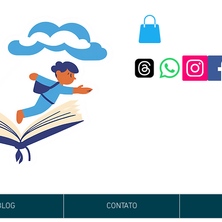
BLOG
CONTATO