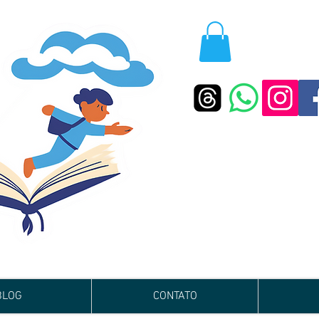
BLOG
CONTATO