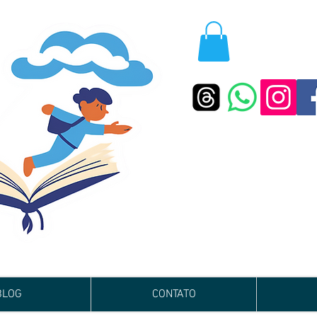
BLOG
CONTATO