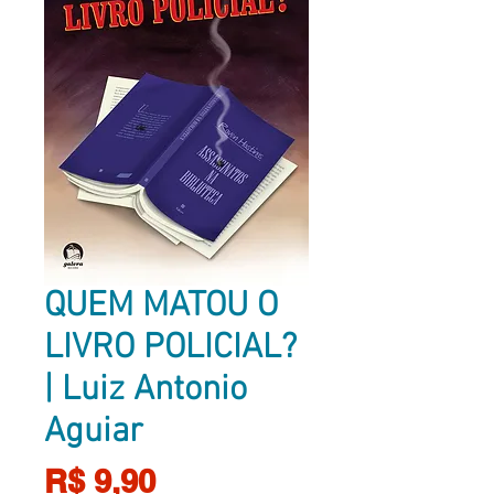
QUEM MATOU O
LIVRO POLICIAL?
| Luiz Antonio
Aguiar
Preço
R$ 9,90