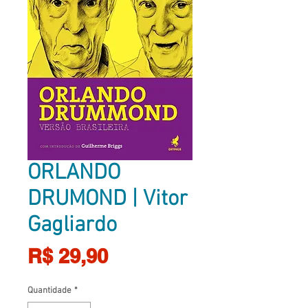
ORLANDO
DRUMOND | Vitor
Gagliardo
Preço
R$ 29,90
Quantidade
*