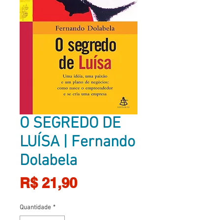
O SEGREDO DE
LUÍSA | Fernando
Dolabela
Preço
R$ 21,90
Quantidade
*