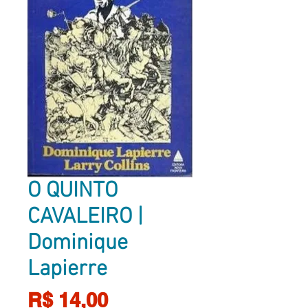
O QUINTO
CAVALEIRO |
Dominique
Lapierre
Preço
R$ 14,00