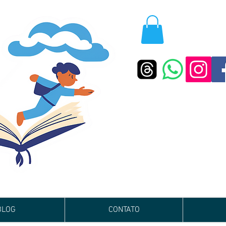
BLOG
CONTATO