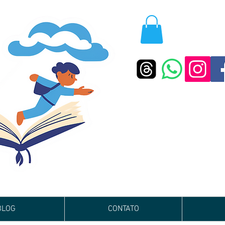
BLOG
CONTATO