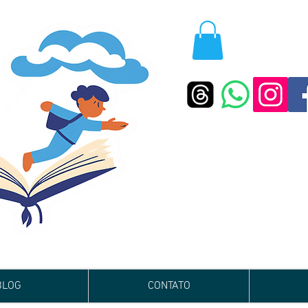
BLOG
CONTATO