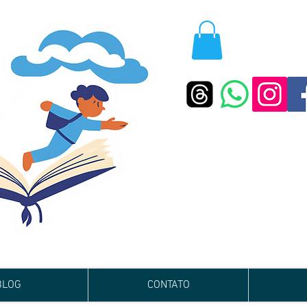
BLOG
CONTATO