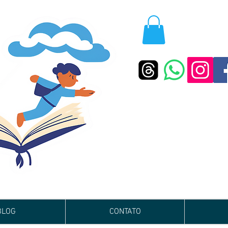
BLOG
CONTATO