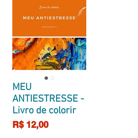
MEU
ANTIESTRESSE -
Livro de colorir
Preço
R$ 12,00