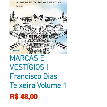
MARCAS E
VESTÍGIOS |
Francisco Dias
Teixeira Volume 1
Preço
R$ 48,00