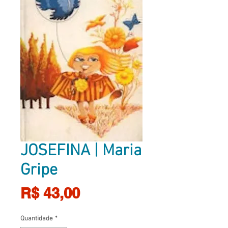
JOSEFINA | Maria
Gripe
Preço
R$ 43,00
Quantidade
*