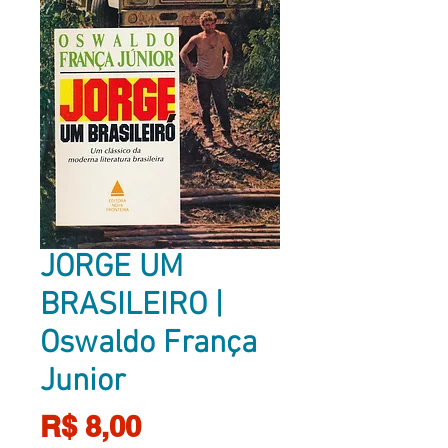
JORGE UM
BRASILEIRO |
Oswaldo França
Junior
Preço
R$ 8,00