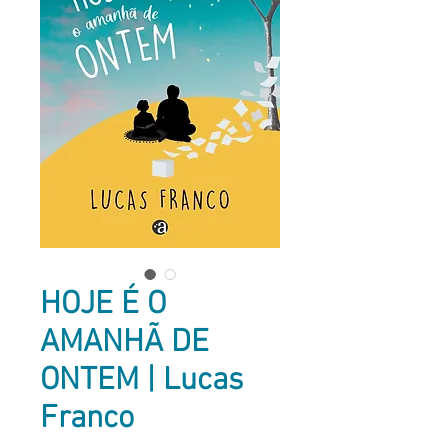
HOJE É O
AMANHÃ DE
ONTEM | Lucas
Franco