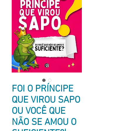
FOI O PRÍNCIPE
QUE VIROU SAPO
OU VOCÊ QUE
NÃO SE AMOU O