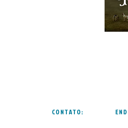
CONTATO:
END