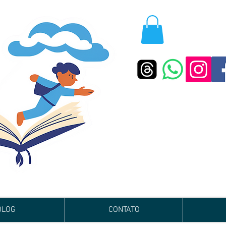
BLOG
CONTATO