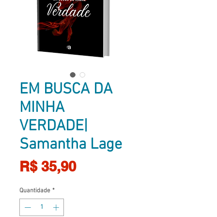
EM BUSCA DA
MINHA
VERDADE|
Samantha Lage
Preço
R$ 35,90
Quantidade
*