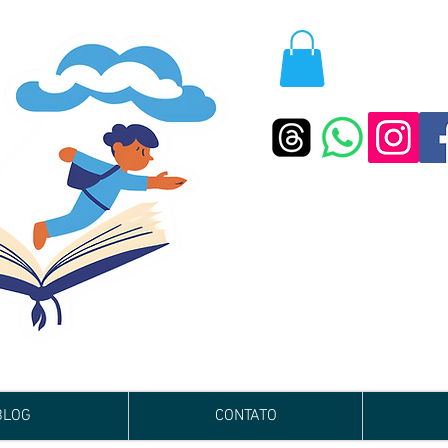
BLOG
CONTATO