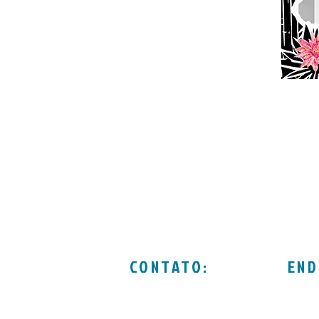
CONTATO:
END