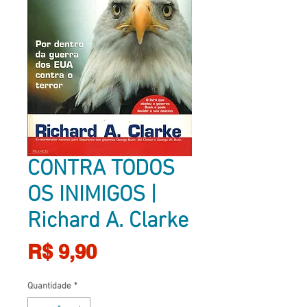
CONTRA TODOS
OS INIMIGOS |
Richard A. Clarke
Preço
R$ 9,90
Quantidade
*