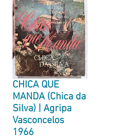
CHICA QUE
MANDA (Chica da
Silva) | Agripa
Vasconcelos
1966