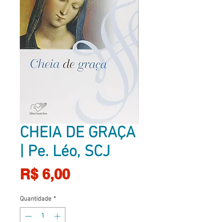
CHEIA DE GRAÇA
| Pe. Léo, SCJ
Preço
R$ 6,00
Quantidade
*