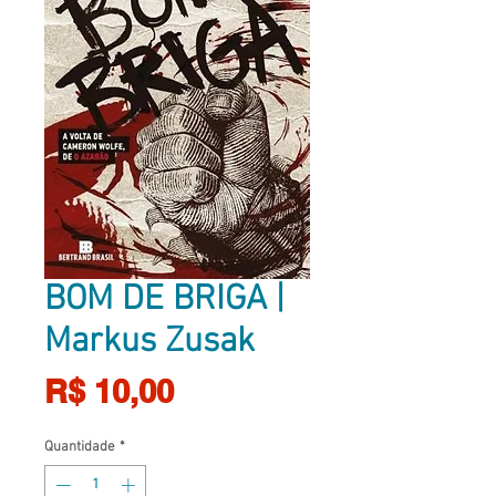
BOM DE BRIGA |
Markus Zusak
Preço
R$ 10,00
Quantidade
*