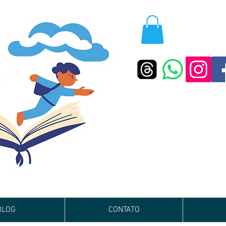
BLOG
CONTATO