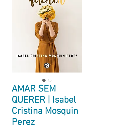
AMAR SEM
QUERER | Isabel
Cristina Mosquin
Perez