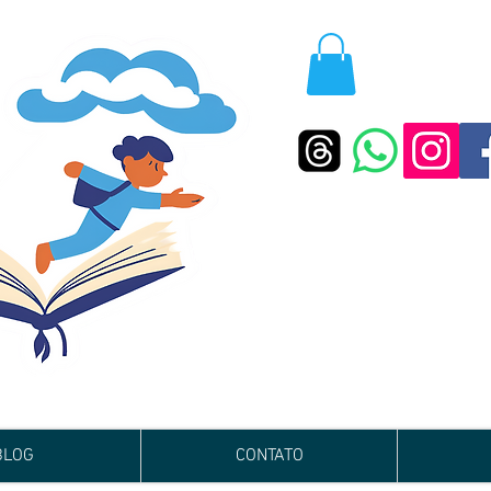
BLOG
CONTATO