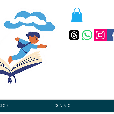
BLOG
CONTATO