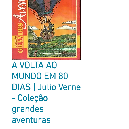
A VOLTA AO
MUNDO EM 80
DIAS | Julio Verne
- Coleção
grandes
aventuras