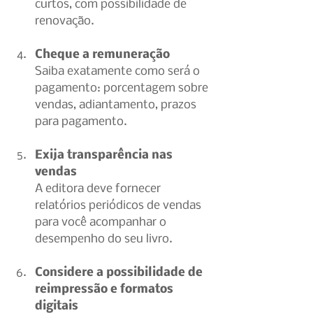
curtos, com possibilidade de 
renovação.
Cheque a remuneração
Saiba exatamente como será o 
pagamento: porcentagem sobre 
vendas, adiantamento, prazos 
para pagamento.
Exija transparência nas 
vendas
A editora deve fornecer 
relatórios periódicos de vendas 
para você acompanhar o 
desempenho do seu livro.
Considere a possibilidade de 
reimpressão e formatos 
digitais