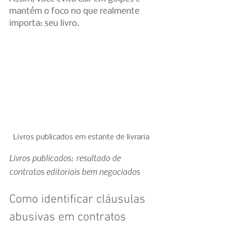
mantém o foco no que realmente 
importa: seu livro.
Livros publicados em estante de livraria
Livros publicados: resultado de 
contratos editoriais bem negociados
Como identificar cláusulas 
abusivas em contratos 