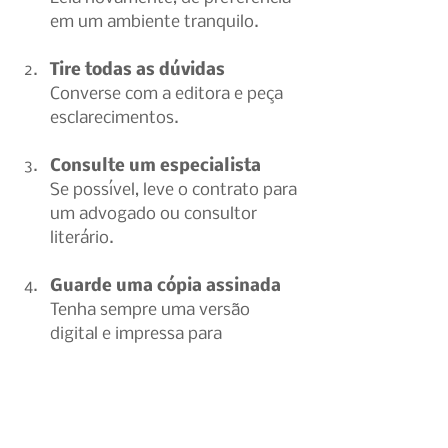
em um ambiente tranquilo.
Tire todas as dúvidas
Converse com a editora e peça 
esclarecimentos.
Consulte um especialista
Se possível, leve o contrato para 
um advogado ou consultor 
literário.
Guarde uma cópia assinada
Tenha sempre uma versão 
digital e impressa para 
consultas futuras.
Mantenha contato com a 
editora