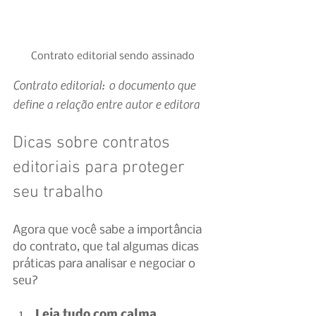
Contrato editorial sendo assinado
Contrato editorial: o documento que 
define a relação entre autor e editora
Dicas sobre contratos 
editoriais para proteger 
seu trabalho
Agora que você sabe a importância 
do contrato, que tal algumas dicas 
práticas para analisar e negociar o 
seu?
Leia tudo com calma