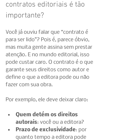
contratos editoriais é tão 
importante?
Você já ouviu falar que “contrato é 
para ser lido”? Pois é, parece óbvio, 
mas muita gente assina sem prestar 
atenção. E no mundo editorial, isso 
pode custar caro. O contrato é o que 
garante seus direitos como autor e 
define o que a editora pode ou não 
fazer com sua obra.
Por exemplo, ele deve deixar claro:
Quem detém os direitos 
autorais
: você ou a editora?
Prazo de exclusividade
: por 
quanto tempo a editora pode 