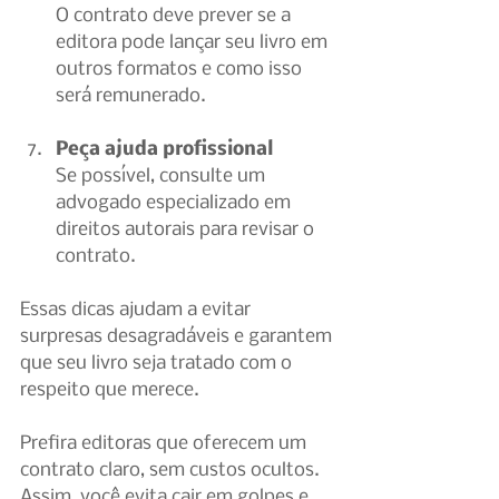
O contrato deve prever se a 
editora pode lançar seu livro em 
outros formatos e como isso 
será remunerado.
Peça ajuda profissional
Se possível, consulte um 
advogado especializado em 
direitos autorais para revisar o 
contrato.
Essas dicas ajudam a evitar 
surpresas desagradáveis e garantem 
que seu livro seja tratado com o 
respeito que merece.
Prefira editoras que oferecem um 
contrato claro, sem custos ocultos. 
Assim, você evita cair em golpes e 