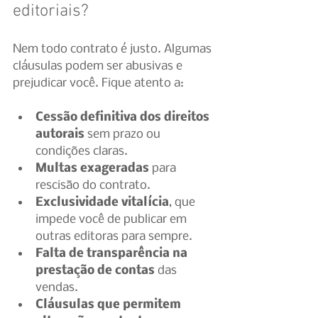
editoriais?
Nem todo contrato é justo. Algumas 
cláusulas podem ser abusivas e 
prejudicar você. Fique atento a:
Cessão definitiva dos direitos 
autorais
 sem prazo ou 
condições claras.
Multas exageradas
 para 
rescisão do contrato.
Exclusividade vitalícia
, que 
impede você de publicar em 
outras editoras para sempre.
Falta de transparência na 
prestação de contas
 das 
vendas.
Cláusulas que permitem 