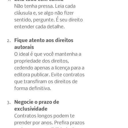
Não tenha pressa. Leia cada 
cláusula e, se algo não fizer 
sentido, pergunte. É seu direito 
entender cada detalhe.
Fique atento aos direitos 
autorais
O ideal é que você mantenha a 
propriedade dos direitos, 
cedendo apenas a licença para a 
editora publicar. Evite contratos 
que transfiram os direitos de 
forma definitiva.
Negocie o prazo de 
exclusividade
Contratos longos podem te 
prender por anos. Prefira prazos 