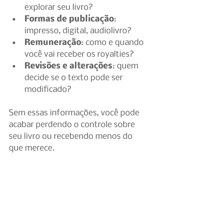
explorar seu livro?
Formas de publicação
: 
impresso, digital, audiolivro?
Remuneração
: como e quando 
você vai receber os royalties?
Revisões e alterações
: quem 
decide se o texto pode ser 
modificado?
Sem essas informações, você pode 
acabar perdendo o controle sobre 
seu livro ou recebendo menos do 
que merece.