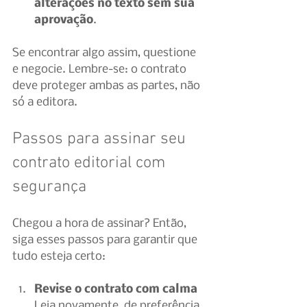
alterações no texto sem sua 
aprovação
.
Se encontrar algo assim, questione 
e negocie. Lembre-se: o contrato 
deve proteger ambas as partes, não 
só a editora.
Passos para assinar seu 
contrato editorial com 
segurança
Chegou a hora de assinar? Então, 
siga esses passos para garantir que 
tudo esteja certo:
Revise o contrato com calma
Leia novamente, de preferência 